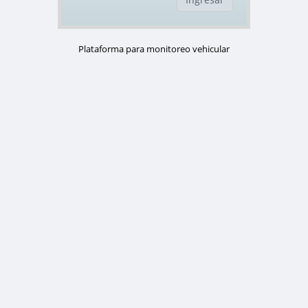
Plataforma para monitoreo vehicular